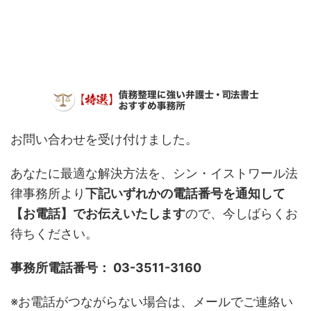
お問い合わせを受け付けました。
あなたに最適な解決方法を、シン・イストワール法
律事務所より
下記いずれかの電話番号を通知して
【お電話】でお伝えいたします
ので、今しばらくお
待ちください。
事務所電話番号： 03-3511-3160
※お電話がつながらない場合は、メールでご連絡い