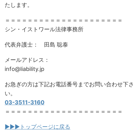
たします。
＝＝＝＝＝＝＝＝＝＝＝＝＝＝＝＝＝＝＝＝＝
シン・イストワール法律事務所
代表弁護士： 田島 聡泰
メールアドレス：
info@liability.jp
お急ぎの方は下記お電話番号までお問い合わせ下さ
い。
03-3511-3160
＝＝＝＝＝＝＝＝＝＝＝＝＝＝＝＝＝＝＝＝＝
▶▶▶トップページに戻る