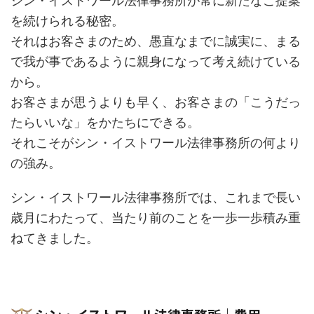
シン・イストワール法律事務所が常に新たなご提案
を続けられる秘密。
それはお客さまのため、愚直なまでに誠実に、まる
で我が事であるように親身になって考え続けている
から。
お客さまが思うよりも早く、お客さまの「こうだっ
たらいいな」をかたちにできる。
それこそがシン・イストワール法律事務所の何より
の強み。
シン・イストワール法律事務所では、これまで長い
歳月にわたって、当たり前のことを一歩一歩積み重
ねてきました。