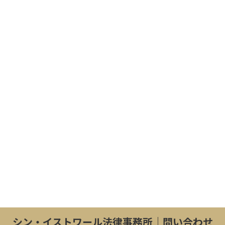
シン・イストワール法律事務所｜問い合わせ