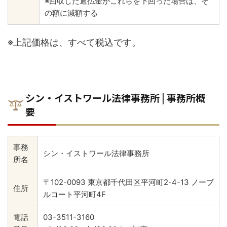
※回収した過払金がこれらを下回った場合は、そ
の額に減額する
※上記価格は、すべて税込です。
シン・イストワール法律事務所 | 事務所概
要
事務
シン・イストワール法律事務所
所名
〒102-0093 東京都千代田区平河町2-4-13 ノーブ
住所
ルコート平河町4F
電話
03-3511-3160