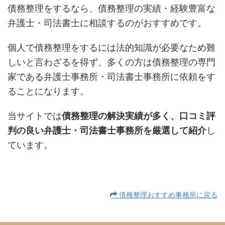
債務整理をするなら、債務整理の実績・経験豊富な
弁護士・司法書士に相談するのがおすすめです。
個人で債務整理をするには法的知識が必要なため難
しいと言わざるを得ず、多くの方は債務整理の専門
家である弁護士事務所・司法書士事務所に依頼をす
ることになります。
当サイトでは
債務整理の解決実績が多く、口コミ評
判の良い弁護士・司法書士事務所を厳選して紹介
し
ています。
債務整理おすすめ事務所に戻る