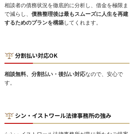
相談者の債務状況を徹底的に分析し、借金を極限ま
で減らし、
債務整理後は最もスムーズに人生を再建
するためのプランを構築
してくれます。
分割払い対応OK
相談無料、分割払い・後払い対応
なので、安心で
す。
シン・イストワール法律事務所の強み