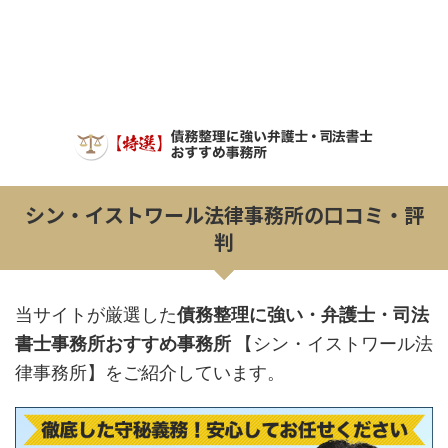
シン・イストワール法律事務所の口コミ・評
判
当サイトが厳選した
債務整理に強い・弁護士・司法
書士事務所おすすめ事務所
【シン・イストワール法
律事務所】をご紹介しています。