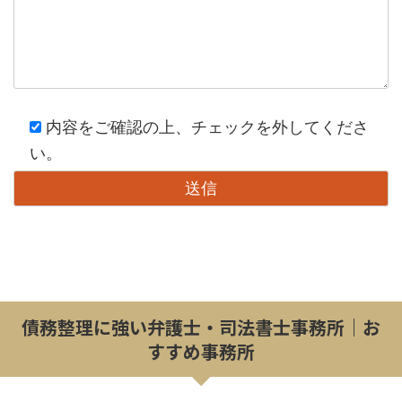
内容をご確認の上、チェックを外してくださ
い。
債務整理に強い弁護士・司法書士事務所｜お
すすめ事務所