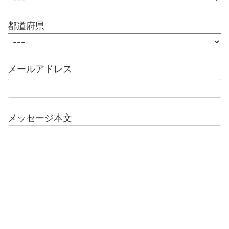
都道府県
メールアドレス
メッセージ本文