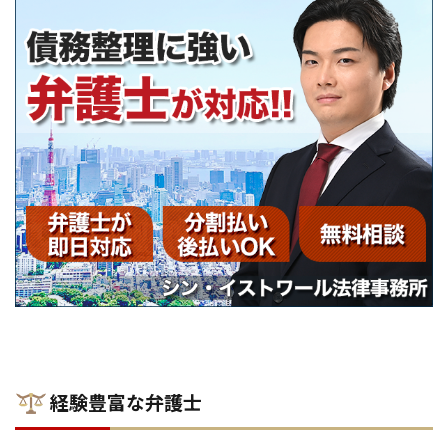
経験豊富な弁護士