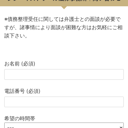
※債務整理受任に関しては弁護士との面談が必要で
すが、諸事情により面談が困難な方はお気軽にご相
談下さい。
お名前 (必須)
電話番号 (必須)
希望の時間帯