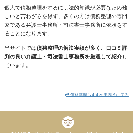
個人で債務整理をするには法的知識が必要なため難
しいと言わざるを得ず、多くの方は債務整理の専門
家である弁護士事務所・司法書士事務所に依頼をす
ることになります。
当サイトでは
債務整理の解決実績が多く、口コミ評
判の良い弁護士・司法書士事務所を厳選して紹介
し
ています。
債務整理おすすめ事務所に戻る