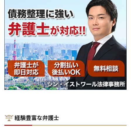
経験豊富な弁護士