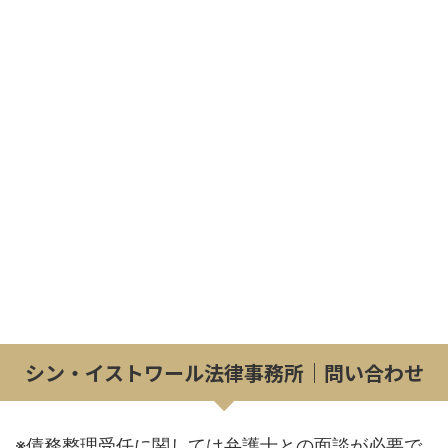
シン・イストワール法律事務所｜問い合わせ
※債務整理受任に関しては弁護士との面談が必要で