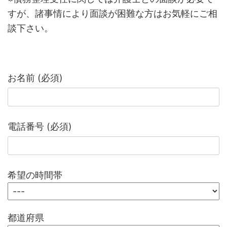
すが、諸事情により面談が困難な方はお気軽にご相
談下さい。
お名前 (必須)
電話番号 (必須)
希望の時間帯
都道府県