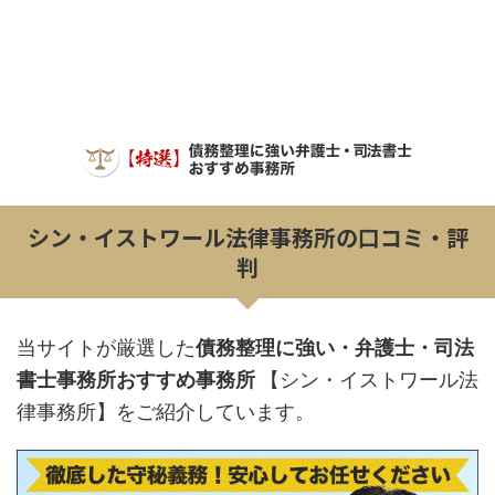
シン・イストワール法律事務所の口コミ・評
判
当サイトが厳選した
債務整理に強い・弁護士・司法
書士事務所おすすめ事務所
【シン・イストワール法
律事務所】をご紹介しています。