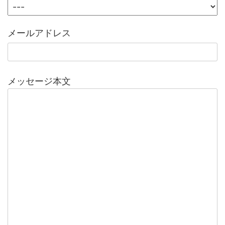
メールアドレス
メッセージ本文