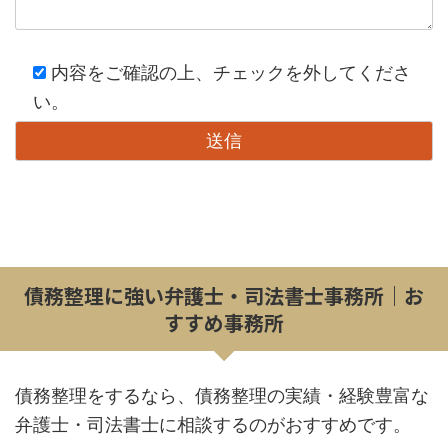
内容をご確認の上、チェックを外してくださ
い。
債務整理に強い弁護士・司法書士事務所｜お
すすめ事務所
債務整理をするなら、債務整理の実績・経験豊富な
弁護士・司法書士に相談するのがおすすめです。