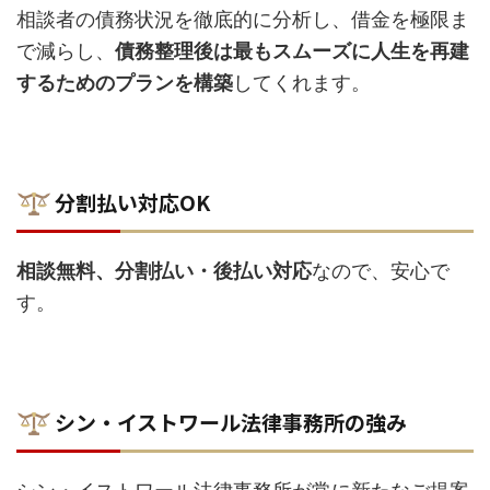
相談者の債務状況を徹底的に分析し、借金を極限ま
で減らし、
債務整理後は最もスムーズに人生を再建
するためのプランを構築
してくれます。
分割払い対応OK
相談無料、分割払い・後払い対応
なので、安心で
す。
シン・イストワール法律事務所の強み