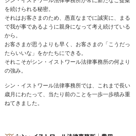
シン・イストワール法律事務所が常に新たなご提案
を続けられる秘密。
それはお客さまのため、愚直なまでに誠実に、まる
で我が事であるように親身になって考え続けている
から。
お客さまが思うよりも早く、お客さまの「こうだっ
たらいいな」をかたちにできる。
それこそがシン・イストワール法律事務所の何より
の強み。
シン・イストワール法律事務所では、これまで長い
歳月にわたって、当たり前のことを一歩一歩積み重
ねてきました。